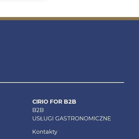
CIRIO FOR B2B
B2B
USŁUGI GASTRONOMICZNE
Kontakty