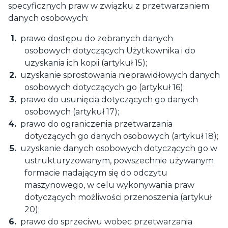
specyficznych praw w związku z przetwarzaniem
danych osobowych:
prawo dostępu do zebranych danych
osobowych dotyczących Użytkownika i do
uzyskania ich kopii (artykuł 15);
uzyskanie sprostowania nieprawidłowych danych
osobowych dotyczących go (artykuł 16);
prawo do usunięcia dotyczących go danych
osobowych (artykuł 17);
prawo do ograniczenia przetwarzania
dotyczących go danych osobowych (artykuł 18);
uzyskanie danych osobowych dotyczących go w
ustrukturyzowanym, powszechnie używanym
formacie nadającym się do odczytu
maszynowego, w celu wykonywania praw
dotyczących możliwości przenoszenia (artykuł
20);
prawo do sprzeciwu wobec przetwarzania