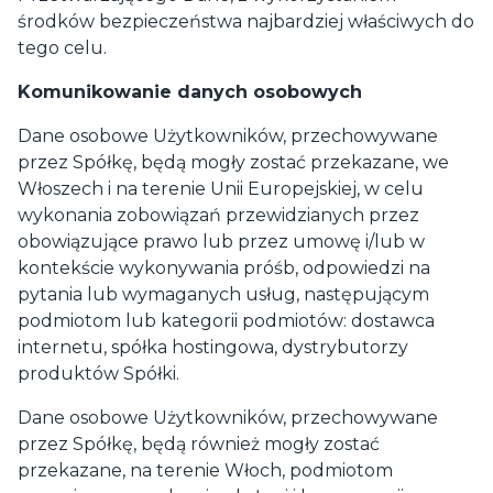
środków bezpieczeństwa najbardziej właściwych do
tego celu.
Komunikowanie danych osobowych
Dane osobowe Użytkowników, przechowywane
przez Spółkę, będą mogły zostać przekazane, we
Włoszech i na terenie Unii Europejskiej, w celu
wykonania zobowiązań przewidzianych przez
obowiązujące prawo lub przez umowę i/lub w
kontekście wykonywania próśb, odpowiedzi na
pytania lub wymaganych usług, następującym
podmiotom lub kategorii podmiotów: dostawca
internetu, spółka hostingowa, dystrybutorzy
produktów Spółki.
Dane osobowe Użytkowników, przechowywane
przez Spółkę, będą również mogły zostać
przekazane, na terenie Włoch, podmiotom