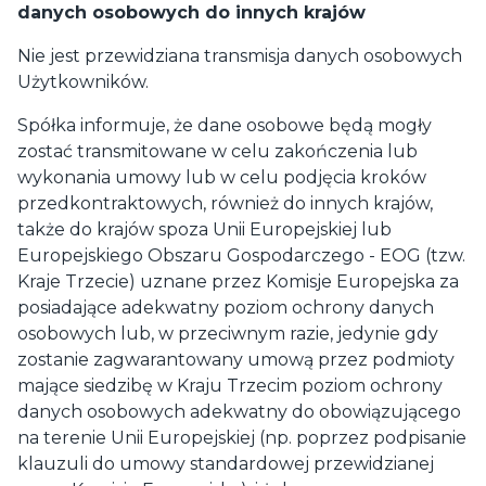
danych osobowych do innych krajów
Nie jest przewidziana transmisja danych osobowych
Użytkowników.
Spółka informuje, że dane osobowe będą mogły
zostać transmitowane w celu zakończenia lub
wykonania umowy lub w celu podjęcia kroków
przedkontraktowych, również do innych krajów,
także do krajów spoza Unii Europejskiej lub
Europejskiego Obszaru Gospodarczego - EOG (tzw.
Kraje Trzecie) uznane przez Komisje Europejska za
posiadające adekwatny poziom ochrony danych
osobowych lub, w przeciwnym razie, jedynie gdy
zostanie zagwarantowany umową przez podmioty
mające siedzibę w Kraju Trzecim poziom ochrony
danych osobowych adekwatny do obowiązującego
na terenie Unii Europejskiej (np. poprzez podpisanie
klauzuli do umowy standardowej przewidzianej