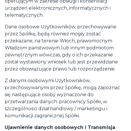
operującym w zakresie obsługi i konserwacji
urządzeń elektronicznych, informatycznych i
telematycznych.
Dane osobowe Użytkowników, przechowywane
przez Spółkę, będą również mogły zostać
przekazane, na terenie Włoch, prawomocnym
Władzom państwowym lub innym podmiotom
zewnętrznym wówczas, gdy o ich przekazanie
został wystawiony wniosek lub jest przewidziane
przez obowiązujące prawo lub rozporządzenie.
Z danymi osobowymi Użytkowników,
przechowywanymi przez Spółkę, mogą zapoznać
się następujące osoby wyznaczone do
przetwarzania danych: pracownicy Spółki, w
szczególności dział handlowy / marketingu i
komunikacji zagranicznej Spółki.
Ujawnienie danych osobowych i Transmisja