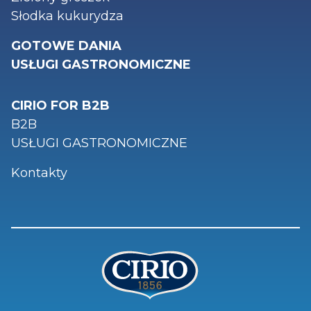
Słodka kukurydza
GOTOWE DANIA
USŁUGI GASTRONOMICZNE
CIRIO FOR B2B
B2B
USŁUGI GASTRONOMICZNE
Kontakty