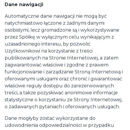
Dane nawigacji
Automatyczne dane nawigacji nie mogą być
natychmiastowo łączone z żadnymi danymi
osobistymi, lecz gromadzone są i wykorzystywane
przez Spółkę w wyłącznym celu wynikającym z
uzasadnionego interesu, by pozwolić
Użytkownikowi na korzystanie z treści
publikowanych na Stronie Internetowej, a zatem
zagwarantować właściwe i zgodne z prawem
funkcjonowanie i zarządzanie Stroną Internetową i
oferowanymi usługami oraz chronić i gwarantować
właściwe reguły dostępu do zarezerwowanych
treści, a także pozyskiwać anonimowe informacje
statystyczne o korzystaniu ze Strony Internetowej,
o zadawanych pytaniach i oferowanych usługach.
Dane mogłyby zostać wykorzystane do
udowodnienia odpowiedzialności w przypadku