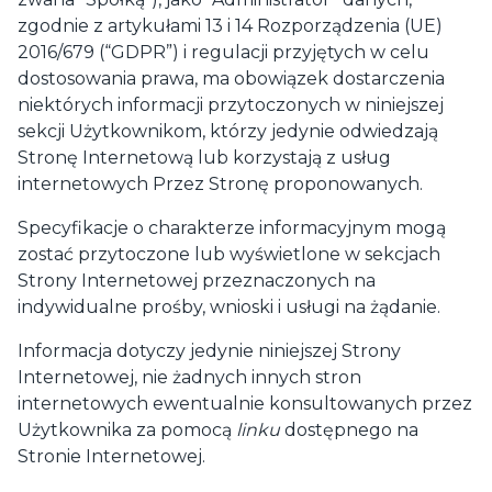
zgodnie z artykułami 13 i 14 Rozporządzenia (UE)
2016/679 (“GDPR”) i regulacji przyjętych w celu
dostosowania prawa, ma obowiązek dostarczenia
niektórych informacji przytoczonych w niniejszej
sekcji Użytkownikom, którzy jedynie odwiedzają
Stronę Internetową lub korzystają z usług
internetowych Przez Stronę proponowanych.
Specyfikacje o charakterze informacyjnym mogą
zostać przytoczone lub wyświetlone w sekcjach
Strony Internetowej przeznaczonych na
indywidualne prośby, wnioski i usługi na żądanie.
Informacja dotyczy jedynie niniejszej Strony
Internetowej, nie żadnych innych stron
internetowych ewentualnie konsultowanych przez
Użytkownika za pomocą
linku
dostępnego na
Stronie Internetowej.