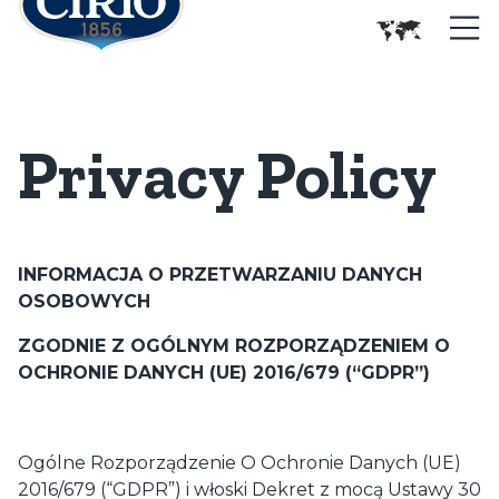
Privacy Policy
INFORMACJA O PRZETWARZANIU DANYCH
OSOBOWYCH
ZGODNIE Z OGÓLNYM ROZPORZĄDZENIEM O
OCHRONIE DANYCH (UE) 2016/679 (“GDPR”)
Ogólne Rozporządzenie O Ochronie Danych (UE)
2016/679 (“GDPR”) i włoski Dekret z mocą Ustawy 30