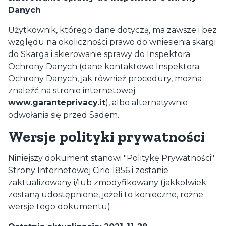
Danych
Użytkownik, którego dane dotyczą, ma zawsze i bez
względu na okoliczności prawo do wniesienia skargi
do Skarga i skierowanie sprawy do Inspektora
Ochrony Danych (dane kontaktowe Inspektora
Ochrony Danych, jak również procedury, można
znaleźć na stronie internetowej
www.garanteprivacy.it
), albo alternatywnie
odwołania się przed Sadem.
Wersje polityki prywatności
Niniejszy dokument stanowi "Politykę Prywatności"
Strony Internetowej Cirio 1856 i zostanie
zaktualizowany i/lub zmodyfikowany (jakkolwiek
zostaną udostępnione, jeżeli to konieczne, rożne
wersje tego dokumentu).