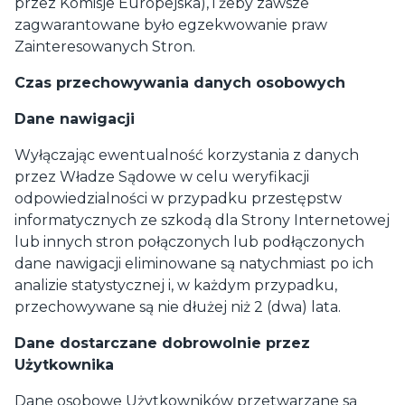
przez Komisje Europejska), i żeby zawsze
zagwarantowane było egzekwowanie praw
Zainteresowanych Stron.
Czas przechowywania danych osobowych
Dane nawigacji
Wyłączając ewentualność korzystania z danych
przez Władze Sądowe w celu weryfikacji
odpowiedzialności w przypadku przestępstw
informatycznych ze szkodą dla Strony Internetowej
lub innych stron połączonych lub podłączonych
dane nawigacji eliminowane są natychmiast po ich
analizie statystycznej i, w każdym przypadku,
przechowywane są nie dłużej niż 2 (dwa) lata.
Dane dostarczane dobrowolnie przez
Użytkownika
Dane osobowe Użytkowników przetwarzane są