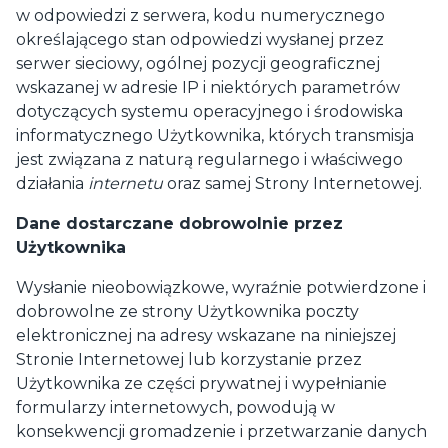
w odpowiedzi z serwera, kodu numerycznego
określającego stan odpowiedzi wysłanej przez
serwer sieciowy, ogólnej pozycji geograficznej
wskazanej w adresie IP i niektórych parametrów
dotyczących systemu operacyjnego i środowiska
informatycznego Użytkownika, których transmisja
jest związana z naturą regularnego i właściwego
działania
internetu
oraz samej Strony Internetowej.
Dane dostarczane dobrowolnie przez
Użytkownika
Wysłanie nieobowiązkowe, wyraźnie potwierdzone i
dobrowolne ze strony Użytkownika poczty
elektronicznej na adresy wskazane na niniejszej
Stronie Internetowej lub korzystanie przez
Użytkownika ze części prywatnej i wypełnianie
formularzy internetowych, powodują w
konsekwencji gromadzenie i przetwarzanie danych