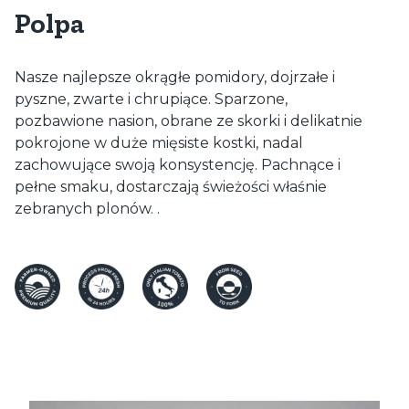
Polpa
Nasze najlepsze okrągłe pomidory, dojrzałe i
pyszne, zwarte i chrupiące. Sparzone,
pozbawione nasion, obrane ze skorki i delikatnie
pokrojone w duże mięsiste kostki, nadal
zachowujące swoją konsystencję. Pachnące i
pełne smaku, dostarczają świeżości właśnie
zebranych plonów. .