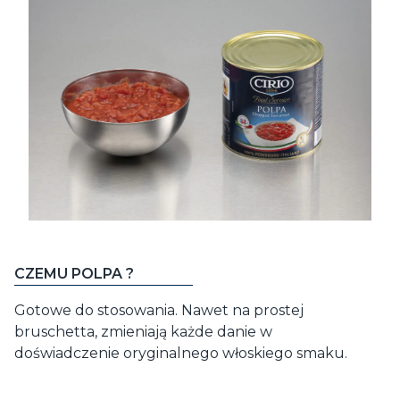
CZEMU POLPA ?
Gotowe do stosowania. Nawet na prostej
bruschetta, zmieniają każde danie w
doświadczenie oryginalnego włoskiego smaku.