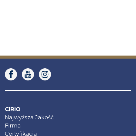
CIRIO
Najwyższa Jakość
Firma
Certyfikacja