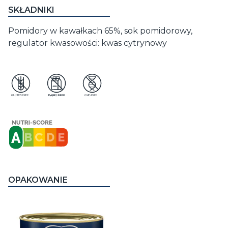
SKŁADNIKI
Pomidory w kawałkach 65%, sok pomidorowy,
regulator kwasowości: kwas cytrynowy
OPAKOWANIE