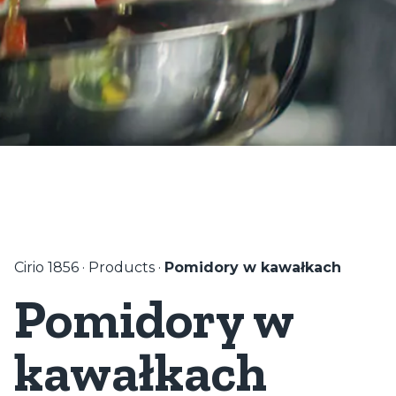
Cirio 1856
·
Products
·
Pomidory w kawałkach
Pomidory w
kawałkach