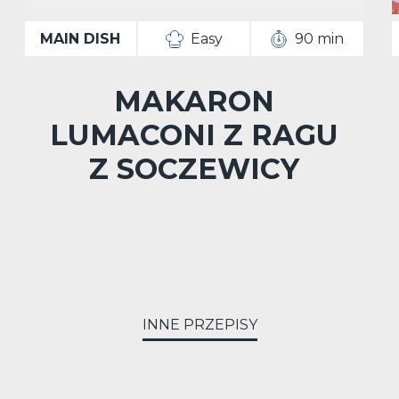
MAIN DISH
Easy
90 min
MAKARON
LUMACONI Z RAGU
Z SOCZEWICY
INNE PRZEPISY