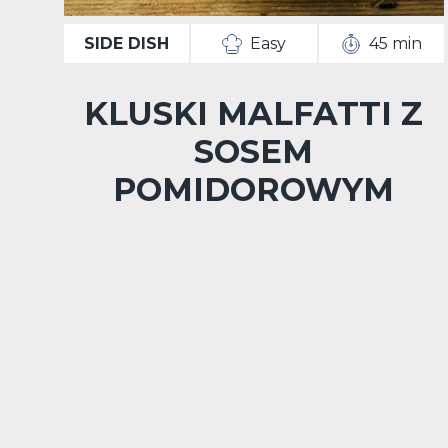
SIDE DISH
Easy
45 min
KLUSKI MALFATTI Z
SOSEM
POMIDOROWYM