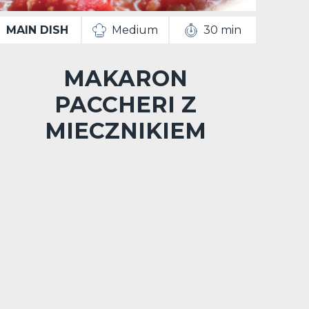
MAIN DISH
Medium
30 min
MAKARON
PACCHERI Z
MIECZNIKIEM