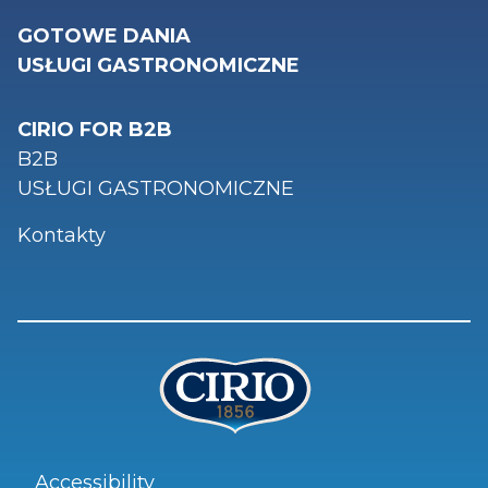
GOTOWE DANIA
USŁUGI GASTRONOMICZNE
CIRIO FOR B2B
B2B
USŁUGI GASTRONOMICZNE
Kontakty
Accessibility