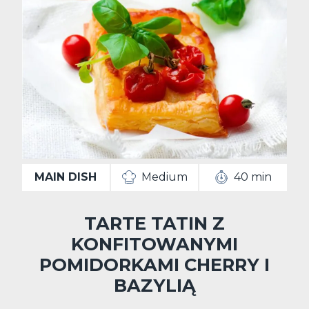
MAIN DISH
Medium
40 min
TARTE TATIN Z
KONFITOWANYMI
POMIDORKAMI CHERRY I
BAZYLIĄ