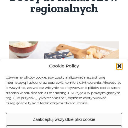
regionalnych
Cookie Policy
Używamy plików cookie, aby zoptymalizować naszą stronę
internetową i usługi oraz poprawić komfort użytkowania. Akceptując
je wszystkie, zezwalasz witrynie na aktywowanie plików cookie stron
trzecich w celu śledzenia i marketingu. Klikając X w prawym górnym
rogu lub przycisk „Tylko techniczne”, będziesz kontynuować
przeglądanie tylko z technicznymi plikami cookie.
Zaakceptuj wszystkie pliki cookie