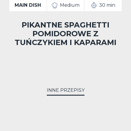
MAIN DISH
Medium
30 min
PIKANTNE SPAGHETTI
POMIDOROWE Z
TUŃCZYKIEM I KAPARAMI
INNE PRZEPISY