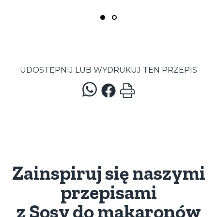
UDOSTĘPNIJ LUB WYDRUKUJ TEN PRZEPIS
Zainspiruj się naszymi
przepisami
z Sosy do makaronów