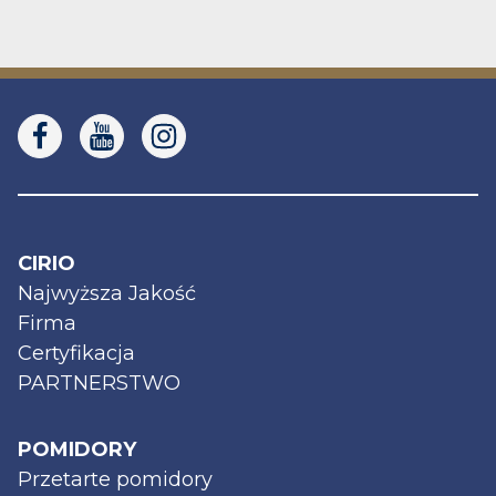
CIRIO
Najwyższa Jakość
Firma
Certyfikacja
PARTNERSTWO
POMIDORY
Przetarte pomidory